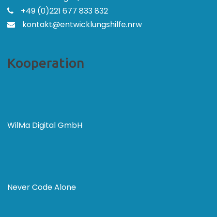
+49 (0)221 677 833 832
kontakt@entwicklungshilfe.nrw
Kooperation
WilMa Digital GmbH
Never Code Alone