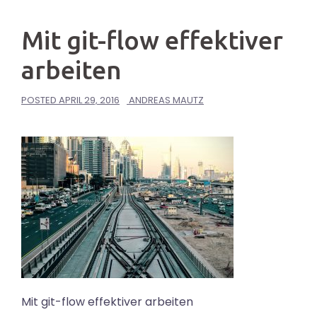
Mit git-flow effektiver
arbeiten
POSTED
APRIL 29, 2016
ANDREAS MAUTZ
Mit git-flow effektiver arbeiten