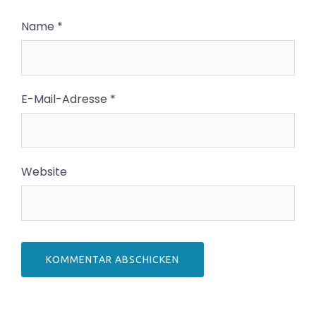
Name
*
E-Mail-Adresse
*
Website