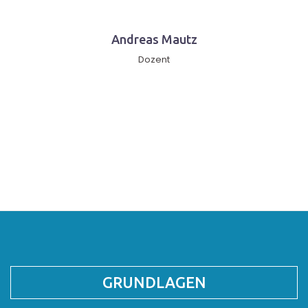
Andreas Mautz
Dozent
GRUNDLAGEN