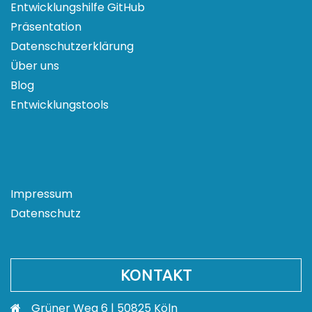
Entwicklungshilfe GitHub
Präsentation
Datenschutzerklärung
Über uns
Blog
Entwicklungstools
Impressum
Datenschutz
KONTAKT
Grüner Weg 6 | 50825 Köln