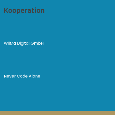
Kooperation
WilMa Digital GmbH
Never Code Alone