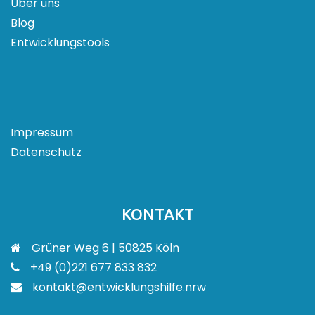
Über uns
Blog
Entwicklungstools
Impressum
Datenschutz
KONTAKT
Grüner Weg 6 | 50825 Köln
+49 (0)221 677 833 832
kontakt@entwicklungshilfe.nrw