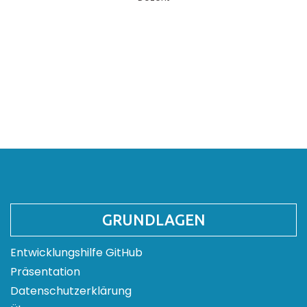
GRUNDLAGEN
Entwicklungshilfe GitHub
Präsentation
Datenschutzerklärung