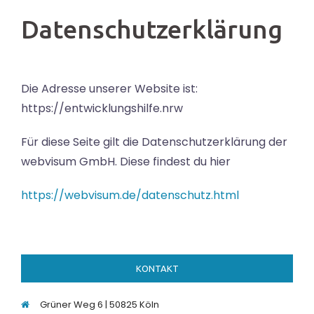
Datenschutzerklärung
Die Adresse unserer Website ist:
https://entwicklungshilfe.nrw
Für diese Seite gilt die Datenschutzerklärung der
webvisum GmbH. Diese findest du hier
https://webvisum.de/datenschutz.html
KONTAKT
Grüner Weg 6 | 50825 Köln