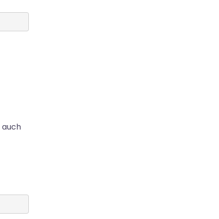
d auch