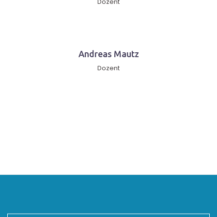
Dozent
Andreas Mautz
Dozent