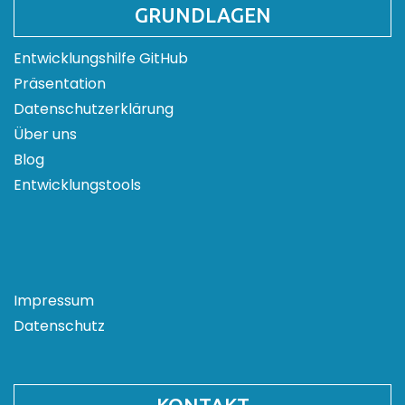
GRUNDLAGEN
Entwicklungshilfe GitHub
Präsentation
Datenschutzerklärung
Über uns
Blog
Entwicklungstools
Impressum
Datenschutz