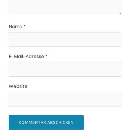
Name
*
E-Mail-Adresse
*
Website