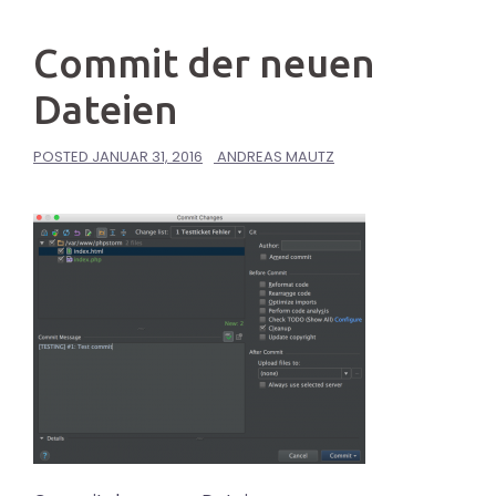
Commit der neuen
Dateien
POSTED
JANUAR 31, 2016
ANDREAS MAUTZ